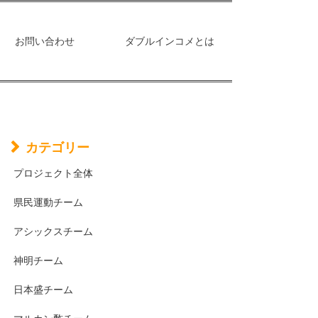
お問い合わせ
ダブルインコメとは
カテゴリー
プロジェクト全体
県民運動チーム
アシックスチーム
神明チーム
日本盛チーム