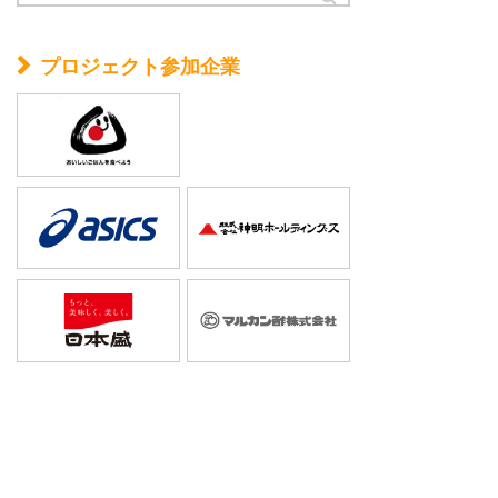
プロジェクト参加企業