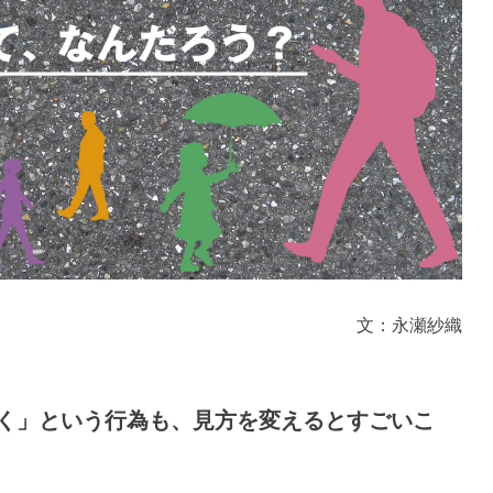
文：永瀬紗織
く」という行為も、見方を変えるとすごいこ