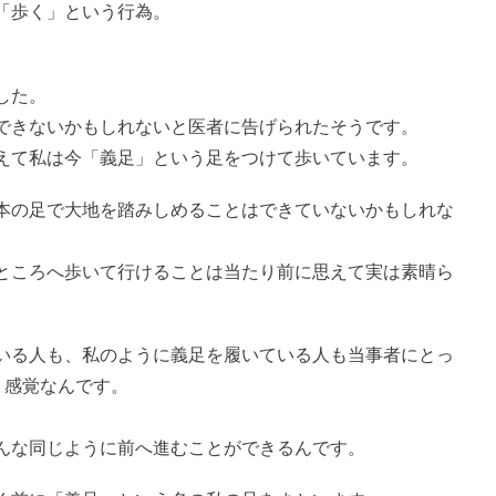
「歩く」という行為。
した。
できないかもしれないと医者に告げられたそうです。
えて私は今「義足」という足をつけて歩いています。
本の足で大地を踏みしめることはできていないかもしれな
ところへ歩いて行けることは当たり前に思えて実は素晴ら
いる人も、私のように義足を履いている人も当事者にとっ
う感覚なんです。
んな同じように前へ進むことができるんです。