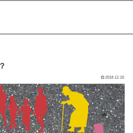
？
2018.12.10