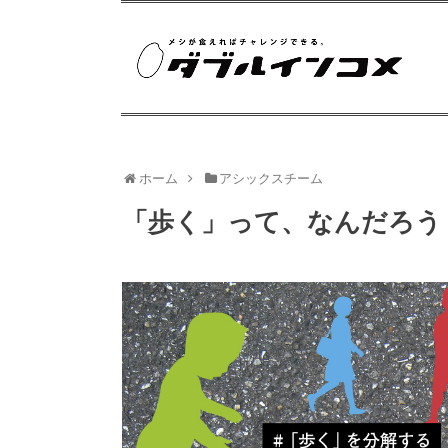
ホーム
アシックスチーム
「歩く」って、なんだろう